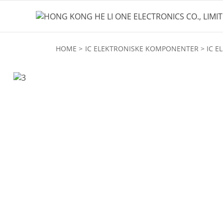
HOME
IC ELEKTRONISKE KOMPONENTER
IC 