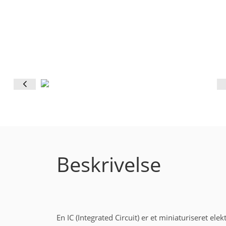
Beskrivelse
En IC (Integrated Circuit) er et miniaturiseret el