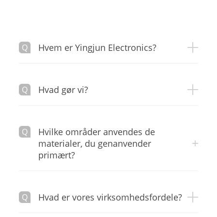
Hvem er Yingjun Electronics?
Hvad gør vi?
Hvilke områder anvendes de
materialer, du genanvender
primært?
Hvad er vores virksomhedsfordele?