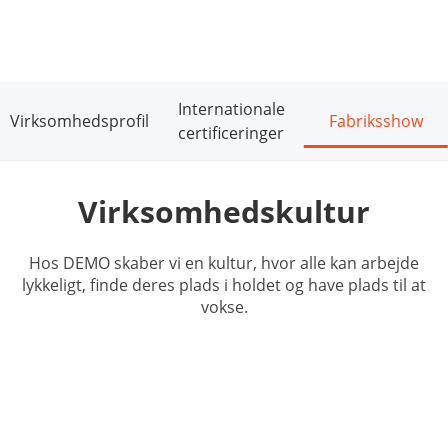
Internationale
Virksomhedsprofil
Fabriksshow
certificeringer
Virksomhedskultur
Hos DEMO skaber vi en kultur, hvor alle kan arbejde
lykkeligt, finde deres plads i holdet og have plads til at
vokse.